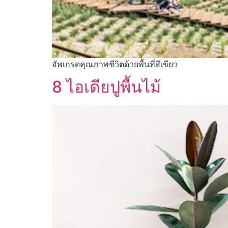
อัพเกรดคุณภาพชีวิตด้วยพื้นที่สีเขียว
8 ไอเดียปูพื้นไม้