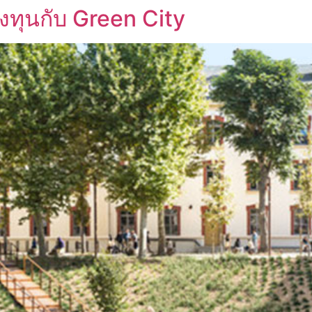
ทุนกับ Green City