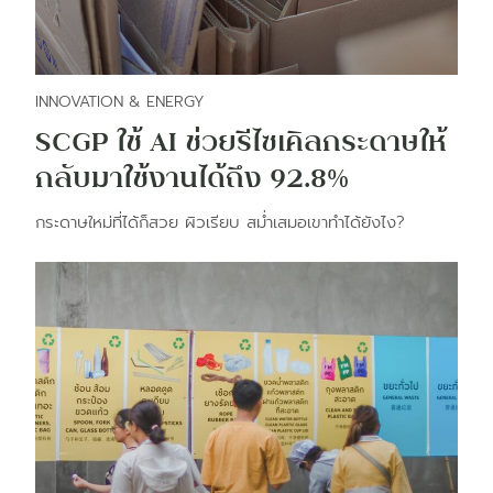
INNOVATION & ENERGY
SCGP ใช้ AI ช่วยรีไซเคิลกระดาษให้
กลับมาใช้งานได้ถึง 92.8%
กระดาษใหม่ที่ได้ก็สวย ผิวเรียบ สม่ำเสมอเขาทำได้ยังไง?