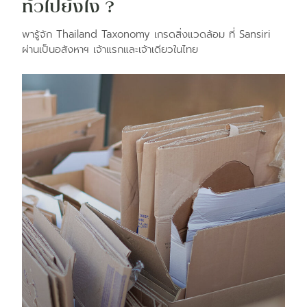
ทั่วไปยังไง ?
พารู้จัก Thailand Taxonomy เกรดสิ่งแวดล้อม ที่ Sansiri
ผ่านเป็นอสังหาฯ เจ้าแรกและเจ้าเดียวในไทย