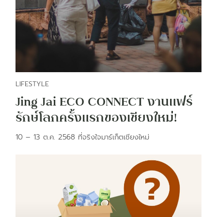
LIFESTYLE
Jing Jai ECO CONNECT งานแฟร์
รักษ์โลกครั้งแรกของเชียงใหม่!
10 – 13 ต.ค. 2568 ที่จริงใจมาร์เก็ตเชียงใหม่