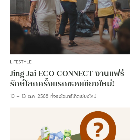
LIFESTYLE
Jing Jai ECO CONNECT งานแฟร์
รักษ์โลกครั้งแรกของเชียงใหม่!
10 – 13 ต.ค. 2568 ที่จริงใจมาร์เก็ตเชียงใหม่