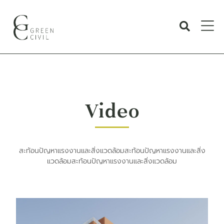
Video
สะท้อนปัญหาแรงงานและสิ่งแวดล้อมสะท้อนปัญหาแรงงานและสิ่ง
แวดล้อมสะท้อนปัญหาแรงงานและสิ่งแวดล้อม