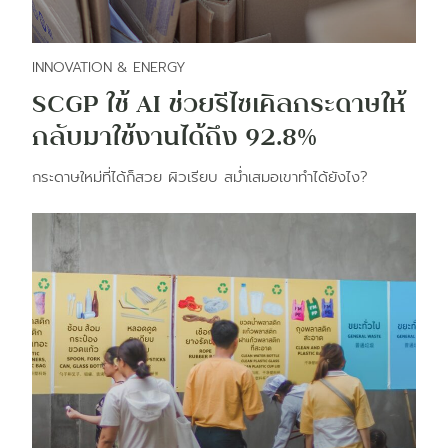
INNOVATION & ENERGY
SCGP ใช้ AI ช่วยรีไซเคิลกระดาษให้
กลับมาใช้งานได้ถึง 92.8%
กระดาษใหม่ที่ได้ก็สวย ผิวเรียบ สม่ำเสมอเขาทำได้ยังไง?