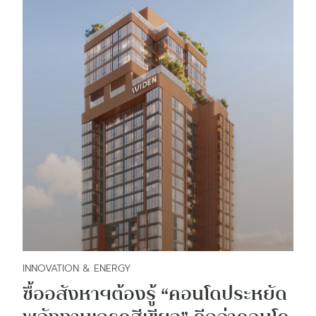
INNOVATION & ENERGY
ซื้ออสังหาฯต้องรู้ “คอนโดประหยัด