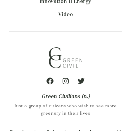
Innovation & Energy
Video
Green Civilians (n.)
Just a group of citizens who wish to see more
greenery in their lives