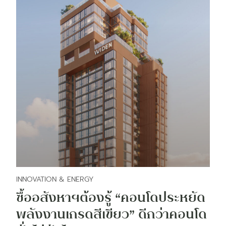
INNOVATION & ENERGY
ซื้ออสังหาฯต้องรู้ “คอนโดประหยัด
พลังงานเกรดสีเขียว” ดีกว่าคอนโด