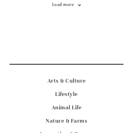
Load more
Arts & Culture
Lifestyle
Animal Life
Nature & Farms