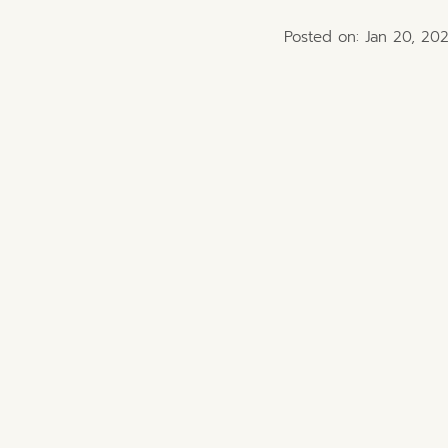
Posted on: Jan 20, 20