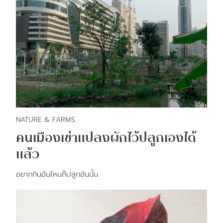
NATURE & FARMS
คนเมืองเช่าแปลงผักไว้ปลูกเองได้
แล้ว
อยากกินอันไหนก็ปลูกอันนั้น