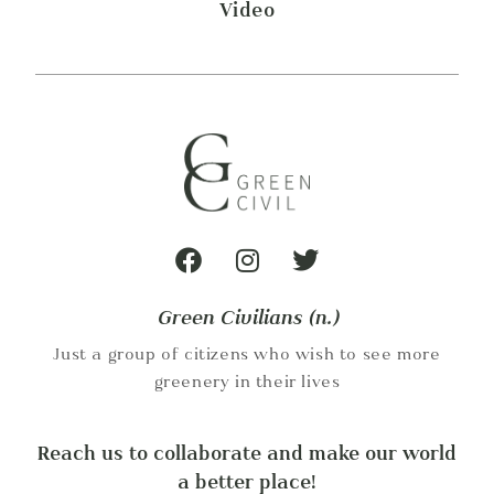
Video
Green Civilians (n.)
Just a group of citizens who wish to see more
greenery in their lives
Reach us to collaborate and make our world
a better place!