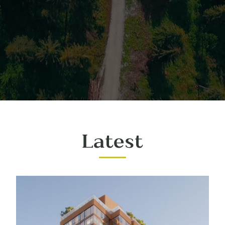
Latest