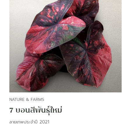
NATURE & FARMS
7 บอนสีพันธ์ุใหม่
ลายเทพประจำปี 2021