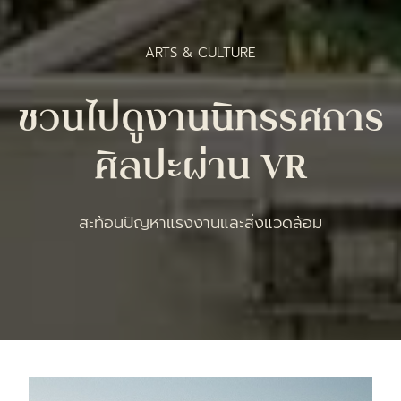
ARTS & CULTURE
ชวนไปดูงานนิทรรศการ
ศิลปะผ่าน VR
สะท้อนปัญหาแรงงานและสิ่งแวดล้อม