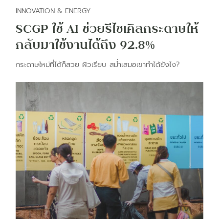
INNOVATION & ENERGY
SCGP ใช้ AI ช่วยรีไซเคิลกระดาษให้
กลับมาใช้งานได้ถึง 92.8%
กระดาษใหม่ที่ได้ก็สวย ผิวเรียบ สม่ำเสมอเขาทำได้ยังไง?