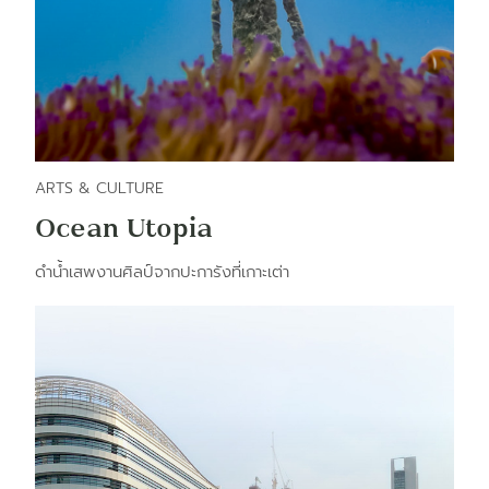
ARTS & CULTURE
Ocean Utopia
ดำน้ำเสพงานศิลป์จากปะการังที่เกาะเต่า