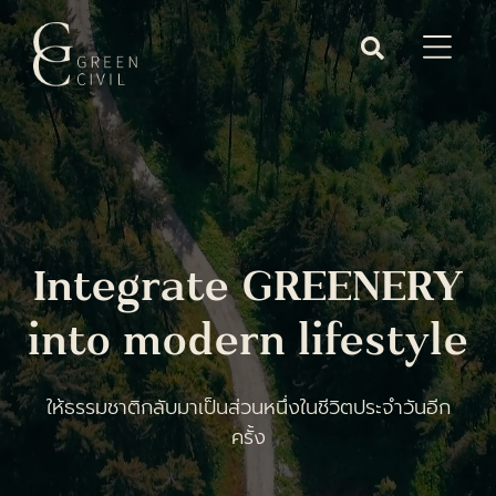
Integrate GREENERY
into modern lifestyle
ให้ธรรมชาติกลับมาเป็นส่วนหนึ่งในชีวิตประจำวันอีก
ครั้ง