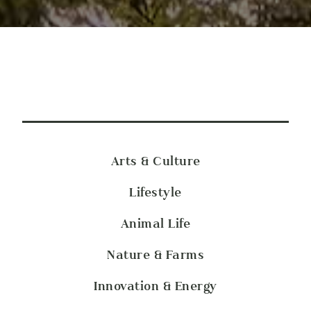
Arts & Culture
Lifestyle
Animal Life
Nature & Farms
Innovation & Energy