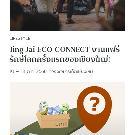
LIFESTYLE
Jing Jai ECO CONNECT งานแฟร์
รักษ์โลกครั้งแรกของเชียงใหม่!
10 – 13 ต.ค. 2568 ที่จริงใจมาร์เก็ตเชียงใหม่