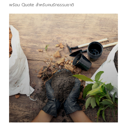
พร้อม Quote สำหรับคนรักธรรมชาติ