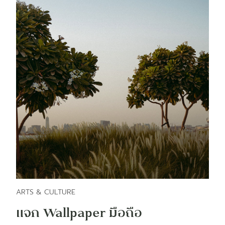
ARTS & CULTURE
แจก Wallpaper มือถือ