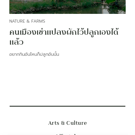
NATURE & FARMS
คนเมืองเช่าแปลงผักไว้ปลูกเองได้
แล้ว
อยากกินอันไหนก็ปลูกอันนั้น
Arts & Culture