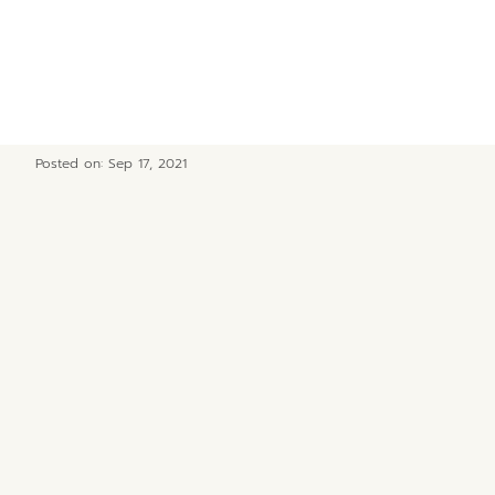
Posted on: Sep 17, 2021