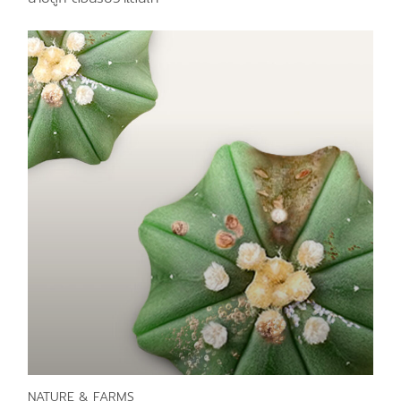
NATURE & FARMS