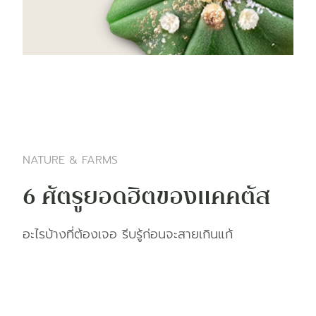
NATURE & FARMS
6 ศัตรูยอดฮิตของแคคตัส
อะไรบ้างที่ต้องเจอ รีบรู้ก่อนจะสายเกินแก้​