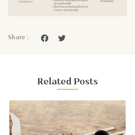
Share :
Related Posts