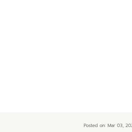
Posted on: Mar 03, 20