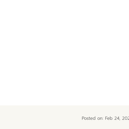
Posted on: Feb 24, 20