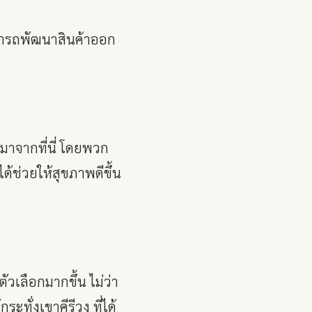
สามารถพัฒนาสินค้าออก
งมาจากที่นี่ โดยพวก
ด้ช่วยให้สุขภาพดีขึ้น
วเลือกมากขึ้น ไม่ว่า
ทั่งเขาคีรีวง ที่ได้