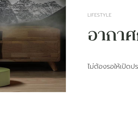
LIFESTYLE
อากาศ
ไม่ต้องรอให้เปิด